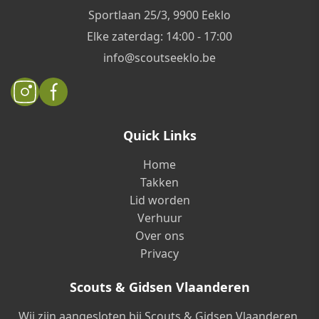
Sportlaan 25/3, 9900 Eeklo
Elke zaterdag: 14:00 - 17:00
info@scoutseeklo.be
Quick Links
Home
Takken
Lid worden
Verhuur
Over ons
Privacy
Scouts & Gidsen Vlaanderen
Wij zijn aangesloten bij Scouts & Gidsen Vlaanderen,