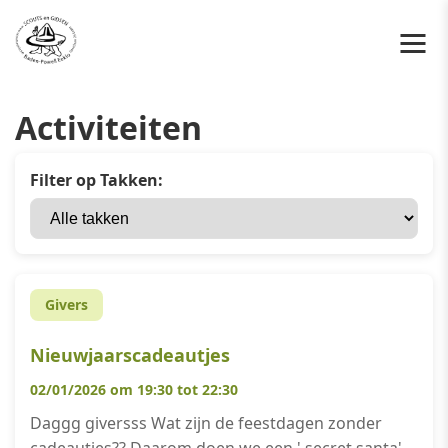
Activiteiten
Filter op Takken:
Givers
Nieuwjaarscadeautjes
02/01/2026 om 19:30 tot 22:30
Daggg giversss Wat zijn de feestdagen zonder