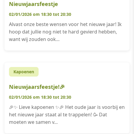
Nieuwjaarsfeestje
02/01/2026 om 18:30 tot 20:30
Alvast onze beste wensen voor het nieuwe jaar! Ik
hoop dat jullie nog niet te hard gevierd hebben,
want wij zouden ook...
Kapoenen
Nieuwjaarsfeestje!🎉
02/01/2026 om 18:30 tot 20:30
🎉✨ Lieve kapoenen ✨🎉 Het oude jaar is voorbij en
het nieuwe jaar staat al te trappelen! 🥳 Dat
moeten we samen v...