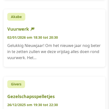
Akabe
Vuurwerk 🎆
02/01/2026 om 18:30 tot 20:30
Gelukkig Nieuwjaar! Om het nieuwe jaar nog beter
in te zetten zullen we deze vrijdag alles doen rond
vuurwerk. Het...
Givers
Gezelschapsspelletjes
26/12/2025 om 19:30 tot 22:30